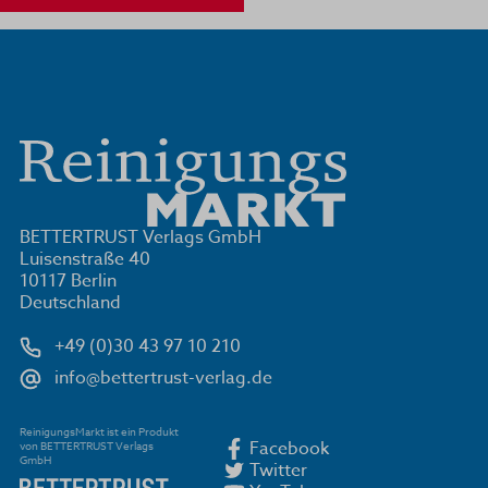
BETTERTRUST Verlags GmbH
Luisenstraße 40
10117 Berlin
Deutschland
+49 (0)30 43 97 10 210
info@bettertrust-verlag.de
ReinigungsMarkt ist ein Produkt
Facebook
von BETTERTRUST Verlags
GmbH
Twitter