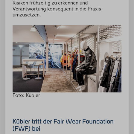
Risiken frühzeitig zu erkennen und
Verantwortung konsequent in die Praxis
umzusetzen.
Foto: Kübler
Kübler tritt der Fair Wear Foundation
(FWF) bei