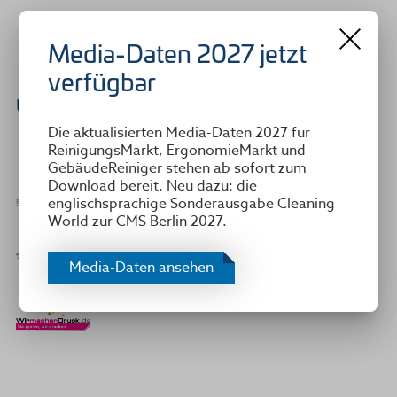
Media-Daten 2027 jetzt
verfügbar
Unsere Top-Partner
Die aktualisierten Media-Daten 2027 für
ReinigungsMarkt, ErgonomieMarkt und
GebäudeReiniger stehen ab sofort zum
Download bereit. Neu dazu: die
englischsprachige Sonderausgabe Cleaning
World zur CMS Berlin 2027.
Media-Daten ansehen