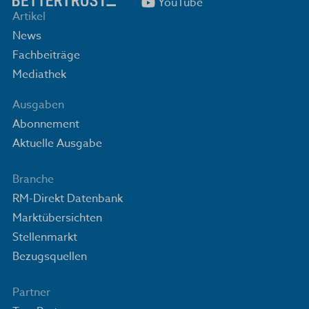
YouTube
Artikel
News
Fachbeiträge
Mediathek
Ausgaben
Abonnement
Aktuelle Ausgabe
Branche
RM-Direkt Datenbank
Marktübersichten
Stellenmarkt
Bezugsquellen
Partner