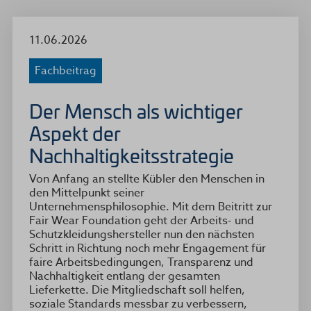
11.06.2026
Fachbeitrag
Der Mensch als wichtiger
Aspekt der
Nachhaltigkeitsstrategie
Von Anfang an stellte Kübler den Menschen in
den Mittelpunkt seiner
Unternehmensphilosophie. Mit dem Beitritt zur
Fair Wear Foundation geht der Arbeits- und
Schutzkleidungshersteller nun den nächsten
Schritt in Richtung noch mehr Engagement für
faire Arbeitsbedingungen, Transparenz und
Nachhaltigkeit entlang der gesamten
Lieferkette. Die Mitgliedschaft soll helfen,
soziale Standards messbar zu verbessern,