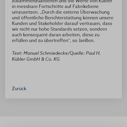
zusammenzuarbeiten und die Werte von Kübler
in messbare Fortschritte auf Fabrikebene
umzusetzen. „Durch die externe Überwachung
und öffentliche Berichterstattung können unsere
Kunden und Stakeholder darauf vertrauen, dass
wir nicht nur hohe Standards setzen, sondern
auch konsequent daran arbeiten, diese zu
erfüllen und zu übertreffen“, so Janßen.
Text: Manuel Schmiedecke/Quelle: Paul H.
Kübler GmbH & Co. KG
Zurück