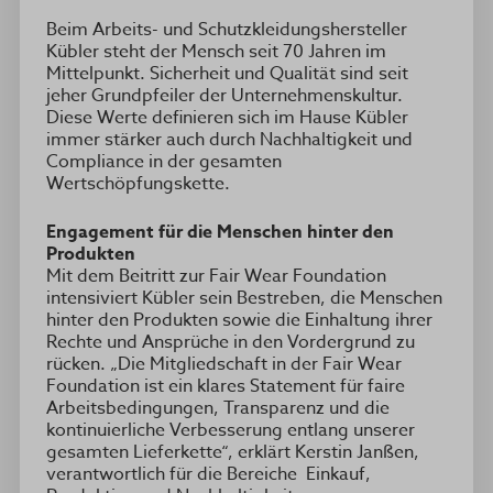
Beim Arbeits- und Schutzkleidungshersteller
Kübler steht der Mensch seit 70 Jahren im
Mittelpunkt. Sicherheit und Qualität sind seit
jeher Grundpfeiler der Unternehmenskultur.
Diese Werte definieren sich im Hause Kübler
immer stärker auch durch Nachhaltigkeit und
Compliance in der gesamten
Wertschöpfungskette.
Engagement für die Menschen hinter den
Produkten
Mit dem Beitritt zur Fair Wear Foundation
intensiviert Kübler sein Bestreben, die Menschen
hinter den Produkten sowie die Einhaltung ihrer
Rechte und Ansprüche in den Vordergrund zu
rücken. „Die Mitgliedschaft in der Fair Wear
Foundation ist ein klares Statement für faire
Arbeitsbedingungen, Transparenz und die
kontinuierliche Verbesserung entlang unserer
gesamten Lieferkette“, erklärt Kerstin Janßen,
verantwortlich für die Bereiche Einkauf,