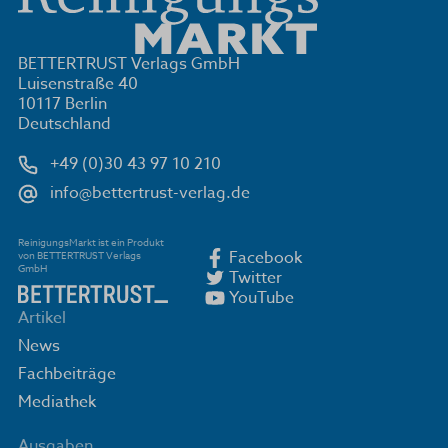
BETTERTRUST Verlags GmbH
Luisenstraße 40
10117 Berlin
Deutschland
+49 (0)30 43 97 10 210
info@bettertrust-verlag.de
ReinigungsMarkt ist ein Produkt
Facebook
von BETTERTRUST Verlags
GmbH
Twitter
YouTube
Artikel
News
Fachbeiträge
Mediathek
Ausgaben