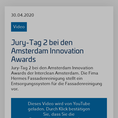
30.04.2020
Video
Jury-Tag 2 bei den
Amsterdam Innovation
Awards
Jury-Tag 2 bei den Amsterdam Innovation
Awards der Interclean Amsterdam. Die Fima
Hermes Fassadenreinigung stellt ein
Entsorgungssystem für die Fassadenreinigung
vor.
Dieses Video wird von YouTube
geladen. Durch Klick bestätigen
Sie, dass Sie die