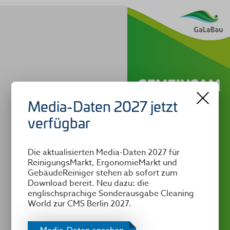
Media-Daten 2027 jetzt
verfügbar
Die aktualisierten Media-Daten 2027 für
ReinigungsMarkt, ErgonomieMarkt und
GebäudeReiniger stehen ab sofort zum
Download bereit. Neu dazu: die
englischsprachige Sonderausgabe Cleaning
World zur CMS Berlin 2027.