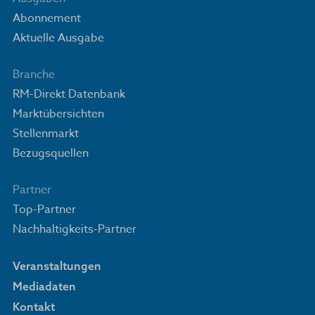
Abonnement
Aktuelle Ausgabe
Branche
RM-Direkt Datenbank
Marktübersichten
Stellenmarkt
Bezugsquellen
Partner
Top-Partner
Nachhaltigkeits-Partner
Veranstaltungen
Mediadaten
Kontakt