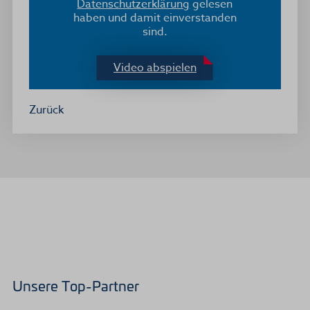
Datenschutzerklärung
gelesen
haben und damit einverstanden
sind.
Video abspielen
Zurück
Unsere Top-Partner