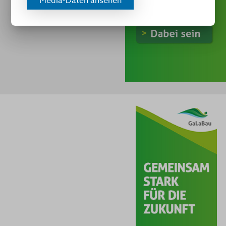
Media-Daten ansehen