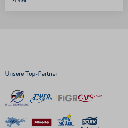
Zurück
Unsere Top-Partner