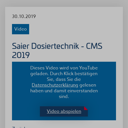
30.10.2019
Video
Saier Dosiertechnik - CMS
2019
Dieses Video wird von YouTube
geladen. Durch Klick bestätigen
Sie, dass Sie die
Datenschutzerklärung
gelesen
haben und damit einverstanden
sind.
Video abspielen