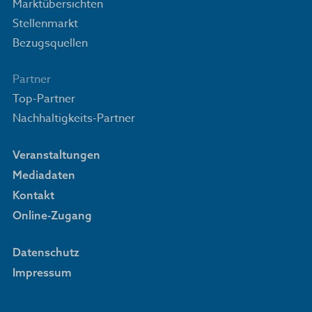
Marktübersichten
Stellenmarkt
Bezugsquellen
Partner
Top-Partner
Nachhaltigkeits-Partner
Veranstaltungen
Mediadaten
Kontakt
Online-Zugang
Datenschutz
Impressum