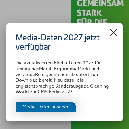
Media-Daten 2027 jetzt
verfügbar
Die aktualisierten Media-Daten 2027 für
ReinigungsMarkt, ErgonomieMarkt und
GebäudeReiniger stehen ab sofort zum
Download bereit. Neu dazu: die
englischsprachige Sonderausgabe Cleaning
World zur CMS Berlin 2027.
Media-Daten ansehen