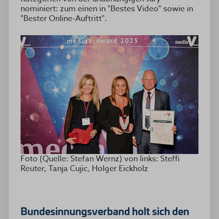
nominiert: zum einen in "Bestes Video" sowie in
"Bester Online-Auftritt".
Foto (Quelle: Stefan Wernz) von links: Steffi
Reuter, Tanja Cujic, Holger Eickholz
Bundesinnungsverband holt sich den