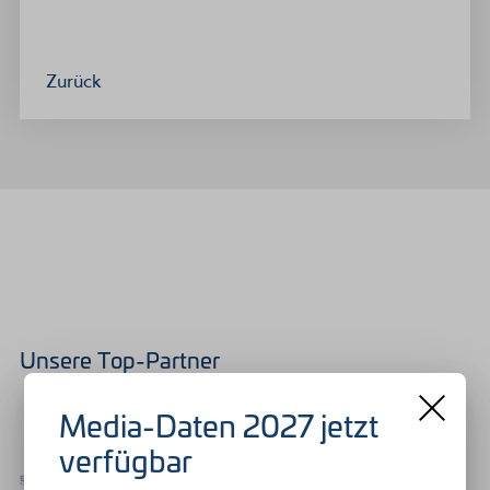
Zurück
Unsere Top-Partner
Media-Daten 2027 jetzt
verfügbar