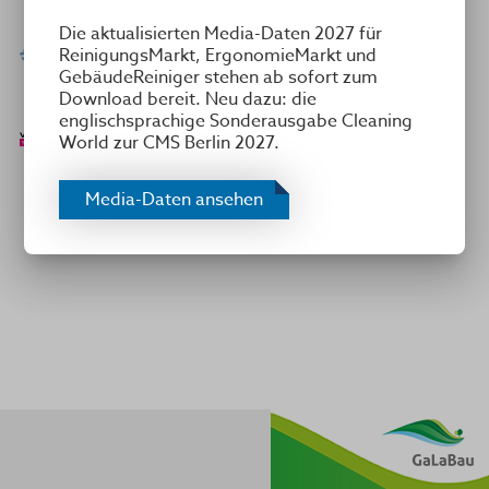
Die aktualisierten Media-Daten 2027 für
ReinigungsMarkt, ErgonomieMarkt und
GebäudeReiniger stehen ab sofort zum
Download bereit. Neu dazu: die
englischsprachige Sonderausgabe Cleaning
World zur CMS Berlin 2027.
Media-Daten ansehen