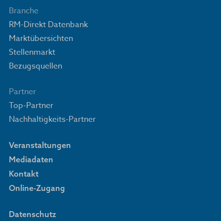
Branche
RM-Direkt Datenbank
Marktübersichten
Stellenmarkt
Bezugsquellen
Partner
Top-Partner
Nachhaltigkeits-Partner
Veranstaltungen
Mediadaten
Kontakt
Online-Zugang
Datenschutz