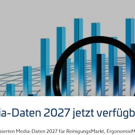
a-Daten 2027 jetzt verfügb
isierten Media-Daten 2027 für ReinigungsMarkt, ErgonomieM