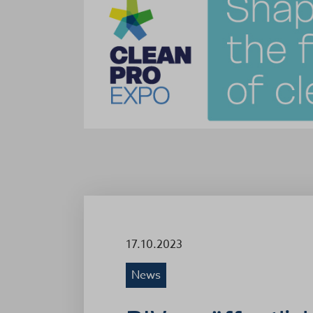
17.10.2023
News