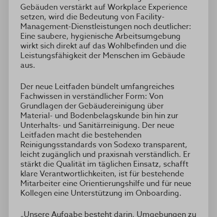
Gebäuden verstärkt auf Workplace Experience
setzen, wird die Bedeutung von Facility-
Management-Dienstleistungen noch deutlicher:
Eine saubere, hygienische Arbeitsumgebung
wirkt sich direkt auf das Wohlbefinden und die
Leistungsfähigkeit der Menschen im Gebäude
aus.
Der neue Leitfaden bündelt umfangreiches
Fachwissen in verständlicher Form: Von
Grundlagen der Gebäudereinigung über
Material- und Bodenbelagskunde bin hin zur
Unterhalts- und Sanitärreinigung. Der neue
Leitfaden macht die bestehenden
Reinigungsstandards von Sodexo transparent,
leicht zugänglich und praxisnah verständlich. Er
stärkt die Qualität im täglichen Einsatz, schafft
klare Verantwortlichkeiten, ist für bestehende
Mitarbeiter eine Orientierungshilfe und für neue
Kollegen eine Unterstützung im Onboarding.
„Unsere Aufgabe besteht darin, Umgebungen zu