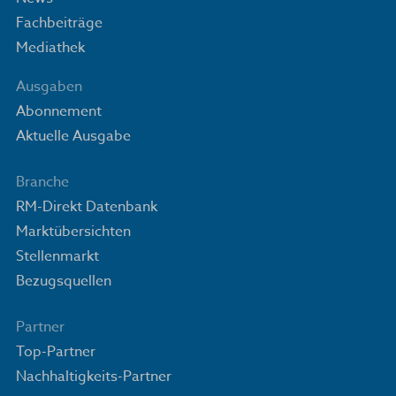
Fachbeiträge
Mediathek
Ausgaben
Abonnement
Aktuelle Ausgabe
Branche
RM-Direkt Datenbank
Marktübersichten
Stellenmarkt
Bezugsquellen
Partner
Top-Partner
Nachhaltigkeits-Partner