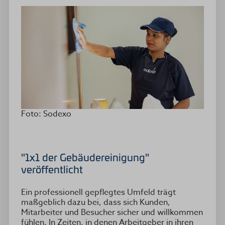
Foto: Sodexo
"1x1 der Gebäudereinigung"
veröffentlicht
Ein professionell gepflegtes Umfeld trägt
maßgeblich dazu bei, dass sich Kunden,
Mitarbeiter und Besucher sicher und willkommen
fühlen. In Zeiten, in denen Arbeitgeber in ihren