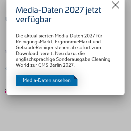
Media-Daten 2027 jetzt
verfügbar
Unsere Top-Partner
Die aktualisierten Media-Daten 2027 für
ReinigungsMarkt, ErgonomieMarkt und
GebäudeReiniger stehen ab sofort zum
Download bereit. Neu dazu: die
englischsprachige Sonderausgabe Cleaning
World zur CMS Berlin 2027.
Media-Daten ansehen