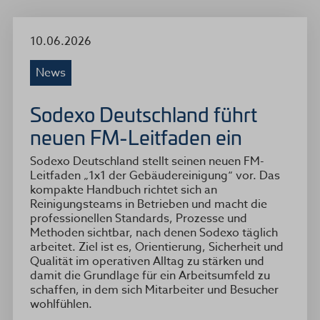
10.06.2026
News
Sodexo Deutschland führt
neuen FM-Leitfaden ein
Sodexo Deutschland stellt seinen neuen FM-
Leitfaden „1x1 der Gebäudereinigung“ vor. Das
kompakte Handbuch richtet sich an
Reinigungsteams in Betrieben und macht die
professionellen Standards, Prozesse und
Methoden sichtbar, nach denen Sodexo täglich
arbeitet. Ziel ist es, Orientierung, Sicherheit und
Qualität im operativen Alltag zu stärken und
damit die Grundlage für ein Arbeitsumfeld zu
schaffen, in dem sich Mitarbeiter und Besucher
wohlfühlen.