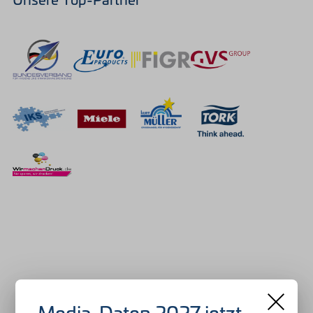
Media-Daten 2027 jetzt