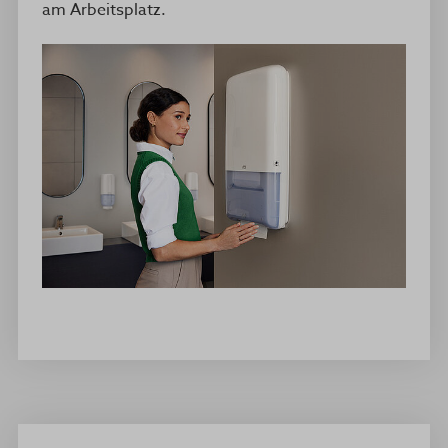
am Arbeitsplatz.