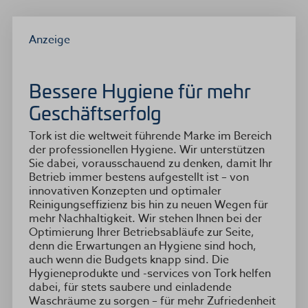
Anzeige
Bessere Hygiene für mehr
Geschäftserfolg
Tork ist die weltweit führende Marke im Bereich
der professionellen Hygiene. Wir unterstützen
Sie dabei, vorausschauend zu denken, damit Ihr
Betrieb immer bestens aufgestellt ist – von
innovativen Konzepten und optimaler
Reinigungseffizienz bis hin zu neuen Wegen für
mehr Nachhaltigkeit. Wir stehen Ihnen bei der
Optimierung Ihrer Betriebsabläufe zur Seite,
denn die Erwartungen an Hygiene sind hoch,
auch wenn die Budgets knapp sind. Die
Hygieneprodukte und -services von Tork helfen
dabei, für stets saubere und einladende
Waschräume zu sorgen – für mehr Zufriedenheit