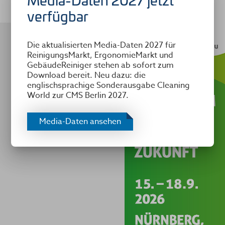
verfügbar
Die aktualisierten Media-Daten 2027 für
ReinigungsMarkt, ErgonomieMarkt und
GebäudeReiniger stehen ab sofort zum
Download bereit. Neu dazu: die
englischsprachige Sonderausgabe Cleaning
World zur CMS Berlin 2027.
Media-Daten ansehen