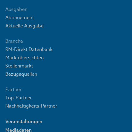
Ausgaben
Abonnement
Aktuelle Ausgabe
Branche
RM-Direkt Datenbank
Marktübersichten
Stellenmarkt
Bezugsquellen
Partner
Top-Partner
Nachhaltigkeits-Partner
Veranstaltungen
Mediadaten