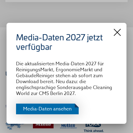
Media-Daten 2027 jetzt
verfügbar
Die aktualisierten Media-Daten 2027 für
ReinigungsMarkt, ErgonomieMarkt und
Unsere Top-Partner
GebäudeReiniger stehen ab sofort zum
Download bereit. Neu dazu: die
englischsprachige Sonderausgabe Cleaning
World zur CMS Berlin 2027.
Media-Daten ansehen