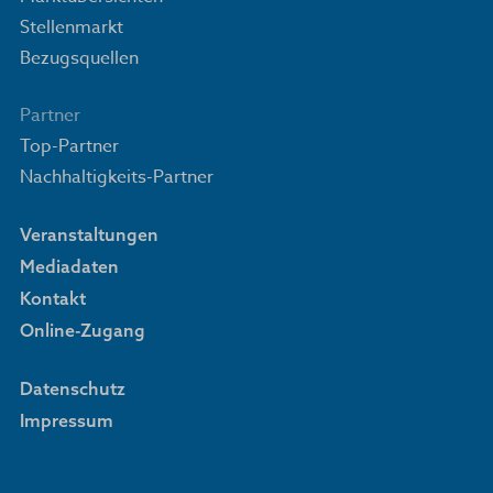
Stellenmarkt
Bezugsquellen
Partner
Top-Partner
Nachhaltigkeits-Partner
Veranstaltungen
Mediadaten
Kontakt
Online-Zugang
Datenschutz
Impressum