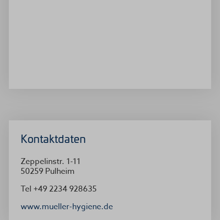
Kontaktdaten
Zeppelinstr. 1-11
50259
Pulheim
Tel
+49 2234 928635
www.mueller-hygiene.de