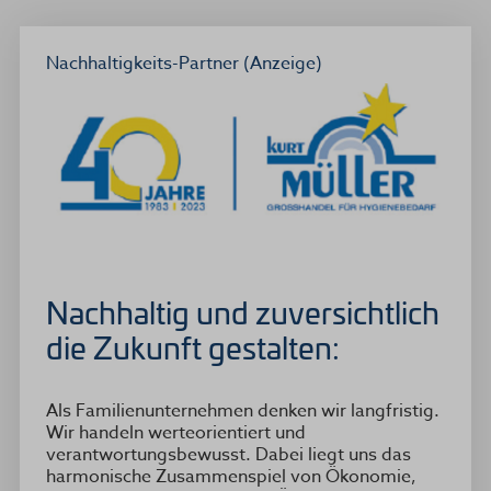
Nachhaltigkeits-Partner (Anzeige)
Nachhaltig und zuversichtlich
die Zukunft gestalten:
Als Familienunternehmen denken wir langfristig.
Wir handeln werteorientiert und
verantwortungsbewusst. Dabei liegt uns das
harmonische Zusammenspiel von Ökonomie,