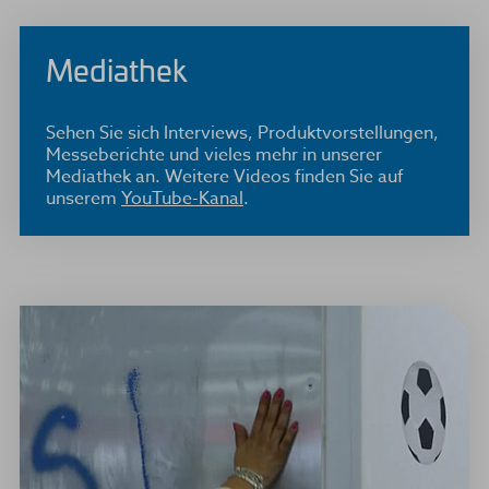
Mediathek
Sehen Sie sich Interviews, Produktvorstellungen,
Messeberichte und vieles mehr in unserer
Mediathek an. Weitere Videos finden Sie auf
unserem
YouTube-Kanal
.