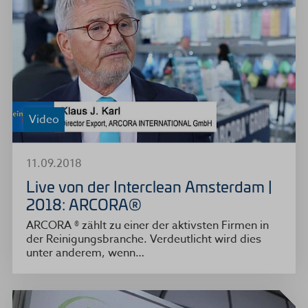
Video
11.09.2018
Live von der Interclean Amsterdam |
2018: ARCORA®
ARCORA ® zählt zu einer der aktivsten Firmen in
der Reinigungsbranche. Verdeutlicht wird dies
unter anderem, wenn…