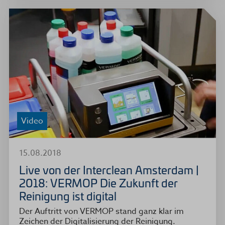
Video
15.08.2018
Live von der Interclean Amsterdam |
2018: VERMOP Die Zukunft der
Reinigung ist digital
Der Auftritt von VERMOP stand ganz klar im
Zeichen der Digitalisierung der Reinigung.