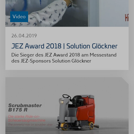
Video
26.04.2019
JEZ Award 2018 | Solution Glöckner
Die Sieger des JEZ Award 2018 am Messestand
des JEZ-Sponsors Solution Glöckner