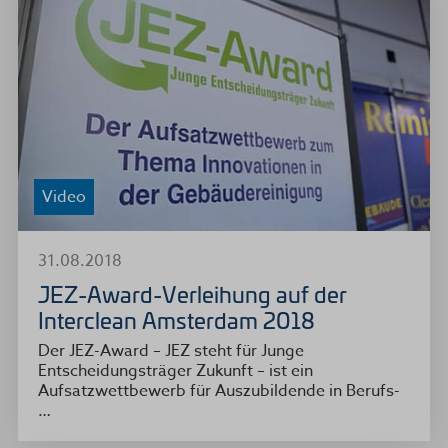
Video
31.08.2018
JEZ-Award-Verleihung auf der
Interclean Amsterdam 2018
Der JEZ-Award – JEZ steht für Junge
Entscheidungsträger Zukunft – ist ein
Aufsatzwettbewerb für Auszubildende in Berufs-
…