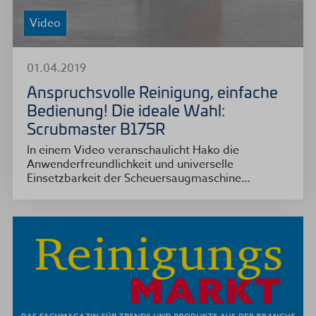
Video
01.04.2019
Anspruchsvolle Reinigung, einfache
Bedienung! Die ideale Wahl:
Scrubmaster B175R
In einem Video veranschaulicht Hako die
Anwenderfreundlichkeit und universelle
Einsetzbarkeit der Scheuersaugmaschine…