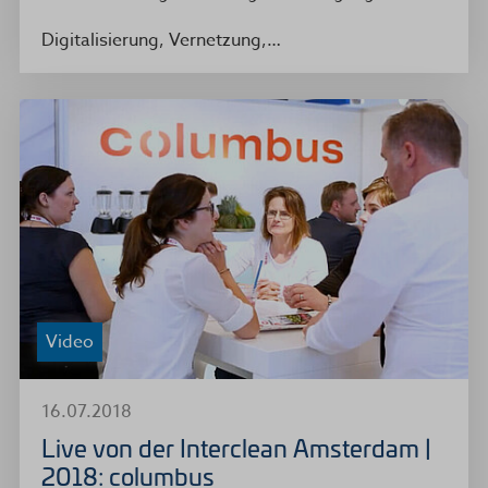
Digitalisierung, Vernetzung,…
Video
16.07.2018
Live von der Interclean Amsterdam |
2018: columbus