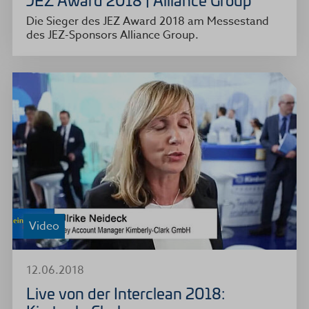
Die Sieger des JEZ Award 2018 am Messestand
des JEZ-Sponsors Alliance Group.
Video
12.06.2018
Live von der Interclean 2018: