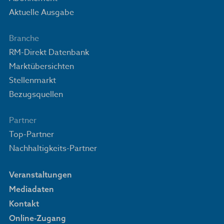
Aktuelle Ausgabe
Branche
RM-Direkt Datenbank
Marktübersichten
Stellenmarkt
Bezugsquellen
Partner
Top-Partner
Nachhaltigkeits-Partner
Veranstaltungen
Mediadaten
Kontakt
Online-Zugang