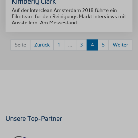
Kimberly Clark
Auf der Interclean Amsterdam 2018 führte ein
Filmteam für den Reinigungs Markt Interviews mit
Ausstellern. Am Messestand…
Seite
Zurück
1
…
3
4
5
Weiter
Unsere Top-Partner