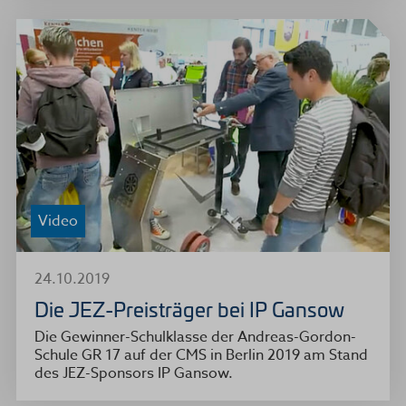
Video
24.10.2019
Die JEZ-Preisträger bei IP Gansow
Die Gewinner-Schulklasse der Andreas-Gordon-
Schule GR 17 auf der CMS in Berlin 2019 am Stand
des JEZ-Sponsors IP Gansow.