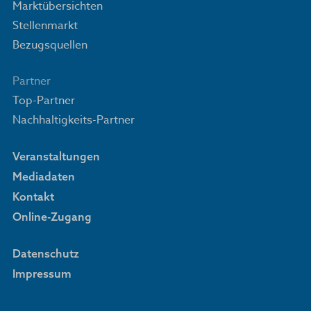
Marktübersichten
Stellenmarkt
Bezugsquellen
Partner
Top-Partner
Nachhaltigkeits-Partner
Veranstaltungen
Mediadaten
Kontakt
Online-Zugang
Datenschutz
Impressum