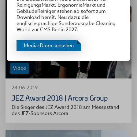
ReinigungsMarkt, ErgonomieMarkt und
GebäudeReiniger stehen ab sofort zum
Download bereit. Neu dazu: die
englischsprachige Sonderausgabe Cleaning
World zur CMS Berlin 2027.
Media-Daten ansehen
Video
24.06.2019
JEZ Award 2018 | Arcora Group
Die Sieger des JEZ Award 2018 am Messestand
des JEZ-Sponsors Arcora