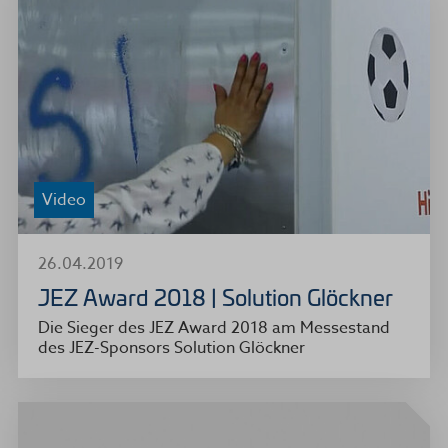
Video
26.04.2019
JEZ Award 2018 | Solution Glöckner
Die Sieger des JEZ Award 2018 am Messestand
des JEZ-Sponsors Solution Glöckner