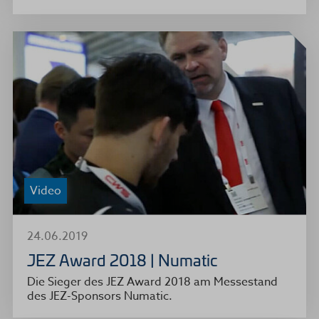
Video
24.06.2019
JEZ Award 2018 | Numatic
Die Sieger des JEZ Award 2018 am Messestand
des JEZ-Sponsors Numatic.