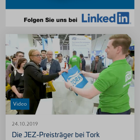
Video
24.10.2019
Die JEZ-Preisträger bei Tork