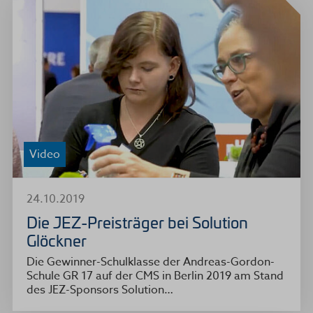
Video
24.10.2019
Die JEZ-Preisträger bei Solution
Glöckner
Die Gewinner-Schulklasse der Andreas-Gordon-
Schule GR 17 auf der CMS in Berlin 2019 am Stand
des JEZ-Sponsors Solution…