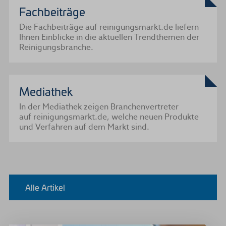
Fachbeiträge
Die Fachbeiträge auf reinigungsmarkt.de liefern
Ihnen Einblicke in die aktuellen Trendthemen der
Reinigungsbranche.
Mediathek
In der Mediathek zeigen Branchenvertreter
auf reinigungsmarkt.de, welche neuen Produkte
und Verfahren auf dem Markt sind.
Alle Artikel