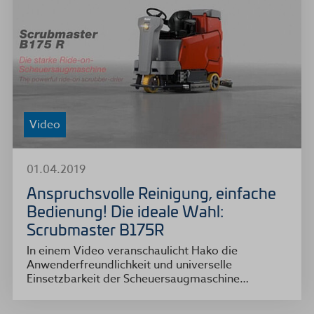
Video
01.04.2019
Anspruchsvolle Reinigung, einfache
Bedienung! Die ideale Wahl:
Scrubmaster B175R
In einem Video veranschaulicht Hako die
Anwenderfreundlichkeit und universelle
Einsetzbarkeit der Scheuersaugmaschine…