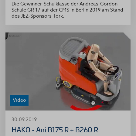
Die Gewinner-Schulklasse der Andreas-Gordon-
Schule GR 17 auf der CMS in Berlin 2019 am Stand
des JEZ-Sponsors Tork.
Video
30.09.2019
HAKO - Ani B175 R + B260 R